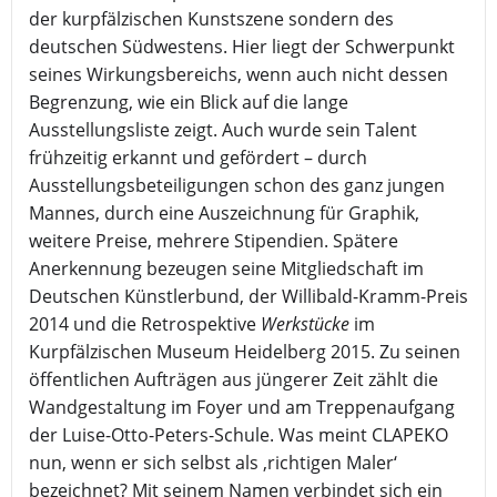
der kurpfälzischen Kunstszene sondern des
deutschen Südwestens. Hier liegt der Schwerpunkt
seines Wirkungsbereichs, wenn auch nicht dessen
Begrenzung, wie ein Blick auf die lange
Ausstellungsliste zeigt. Auch wurde sein Talent
frühzeitig erkannt und gefördert – durch
Ausstellungsbeteiligungen schon des ganz jungen
Mannes, durch eine Auszeichnung für Graphik,
weitere Preise, mehrere Stipendien. Spätere
Anerkennung bezeugen seine Mitgliedschaft im
Deutschen Künstlerbund, der Willibald-Kramm-Preis
2014 und die Retrospektive
Werkstücke
im
Kurpfälzischen Museum Heidelberg 2015. Zu seinen
öffentlichen Aufträgen aus jüngerer Zeit zählt die
Wandgestaltung im Foyer und am Treppenaufgang
der Luise-Otto-Peters-Schule. Was meint CLAPEKO
nun, wenn er sich selbst als ‚richtigen Maler‘
bezeichnet? Mit seinem Namen verbindet sich ein