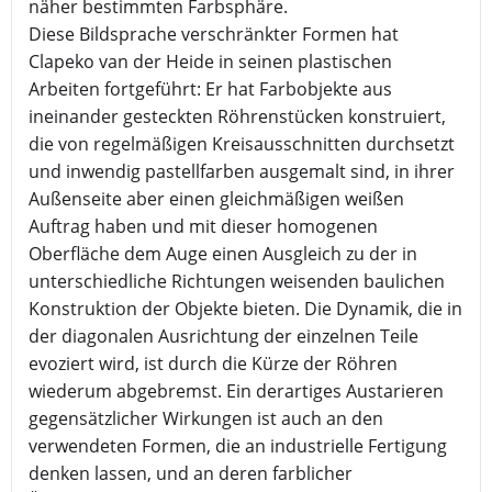
näher bestimmten Farbsphäre.
Diese Bildsprache verschränkter Formen hat
Clapeko van der Heide in seinen plastischen
Arbeiten fortgeführt: Er hat Farbobjekte aus
ineinander gesteckten Röhrenstücken konstruiert,
die von regelmäßigen Kreisausschnitten durchsetzt
und inwendig pastellfarben ausgemalt sind, in ihrer
Außenseite aber einen gleichmäßigen weißen
Auftrag haben und mit dieser homogenen
Oberfläche dem Auge einen Ausgleich zu der in
unterschiedliche Richtungen weisenden baulichen
Konstruktion der Objekte bieten. Die Dynamik, die in
der diagonalen Ausrichtung der einzelnen Teile
evoziert wird, ist durch die Kürze der Röhren
wiederum abgebremst. Ein derartiges Austarieren
gegensätzlicher Wirkungen ist auch an den
verwendeten Formen, die an industrielle Fertigung
denken lassen, und an deren farblicher