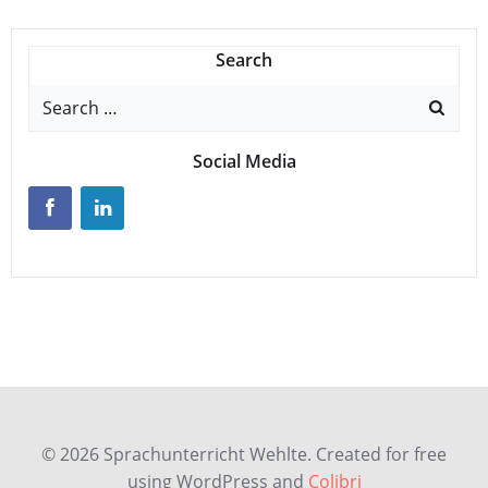
Search
Search
for:
Social Media
© 2026 Sprachunterricht Wehlte. Created for free
using WordPress and
Colibri