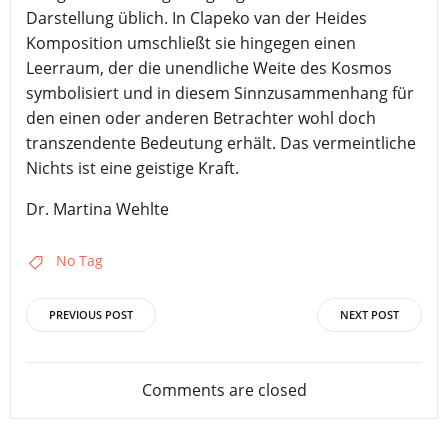
Darstellung üblich. In Clapeko van der Heides
Komposition umschließt sie hingegen einen
Leerraum, der die unendliche Weite des Kosmos
symbolisiert und in diesem Sinnzusammenhang für
den einen oder anderen Betrachter wohl doch
transzendente Bedeutung erhält. Das vermeintliche
Nichts ist eine geistige Kraft.
Dr. Martina Wehlte
No Tag
Beitrags-
Beitrags-
PREVIOUS POST
NEXT POST
Navigation
Navigation
Comments are closed