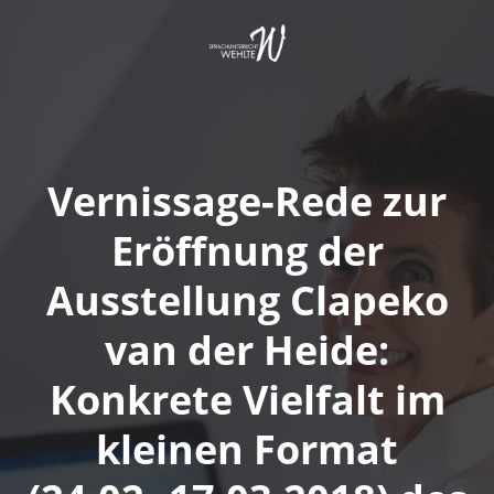
Springe
zum
Inhalt
Vernissage-Rede zur
Eröffnung der
Ausstellung Clapeko
van der Heide:
Konkrete Vielfalt im
kleinen Format