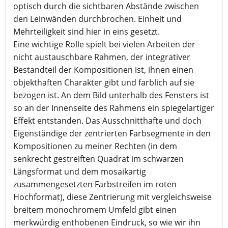
optisch durch die sichtbaren Abstände zwischen
den Leinwänden durchbrochen. Einheit und
Mehrteiligkeit sind hier in eins gesetzt.
Eine wichtige Rolle spielt bei vielen Arbeiten der
nicht austauschbare Rahmen, der integrativer
Bestandteil der Kompositionen ist, ihnen einen
objekthaften Charakter gibt und farblich auf sie
bezogen ist. An dem Bild unterhalb des Fensters ist
so an der Innenseite des Rahmens ein spiegelartiger
Effekt entstanden. Das Ausschnitthafte und doch
Eigenständige der zentrierten Farbsegmente in den
Kompositionen zu meiner Rechten (in dem
senkrecht gestreiften Quadrat im schwarzen
Längsformat und dem mosaikartig
zusammengesetzten Farbstreifen im roten
Hochformat), diese Zentrierung mit vergleichsweise
breitem monochromem Umfeld gibt einen
merkwürdig enthobenen Eindruck, so wie wir ihn