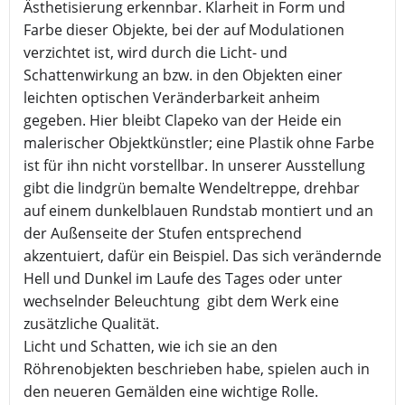
Ästhetisierung erkennbar. Klarheit in Form und
Farbe dieser Objekte, bei der auf Modulationen
verzichtet ist, wird durch die Licht- und
Schattenwirkung an bzw. in den Objekten einer
leichten optischen Veränderbarkeit anheim
gegeben. Hier bleibt Clapeko van der Heide ein
malerischer Objektkünstler; eine Plastik ohne Farbe
ist für ihn nicht vorstellbar. In unserer Ausstellung
gibt die lindgrün bemalte Wendeltreppe, drehbar
auf einem dunkelblauen Rundstab montiert und an
der Außenseite der Stufen entsprechend
akzentuiert, dafür ein Beispiel. Das sich verändernde
Hell und Dunkel im Laufe des Tages oder unter
wechselnder Beleuchtung gibt dem Werk eine
zusätzliche Qualität.
Licht und Schatten, wie ich sie an den
Röhrenobjekten beschrieben habe, spielen auch in
den neueren Gemälden eine wichtige Rolle.