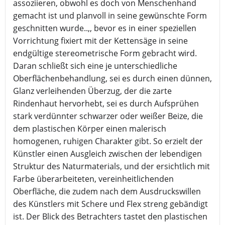
assoziieren, obwohl es doch von Menschenhand
gemacht ist und planvoll in seine gewünschte Form
geschnitten wurde..,, bevor es in einer speziellen
Vorrichtung fixiert mit der Kettensäge in seine
endgültige stereometrische Form gebracht wird.
Daran schließt sich eine je unterschiedliche
Oberflächenbehandlung, sei es durch einen dünnen,
Glanz verleihenden Überzug, der die zarte
Rindenhaut hervorhebt, sei es durch Aufsprühen
stark verdünnter schwarzer oder weißer Beize, die
dem plastischen Körper einen malerisch
homogenen, ruhigen Charakter gibt. So erzielt der
Künstler einen Ausgleich zwischen der lebendigen
Struktur des Naturmaterials, und der ersichtlich mit
Farbe überarbeiteten, vereinheitlichenden
Oberfläche, die zudem nach dem Ausdruckswillen
des Künstlers mit Schere und Flex streng gebändigt
ist. Der Blick des Betrachters tastet den plastischen