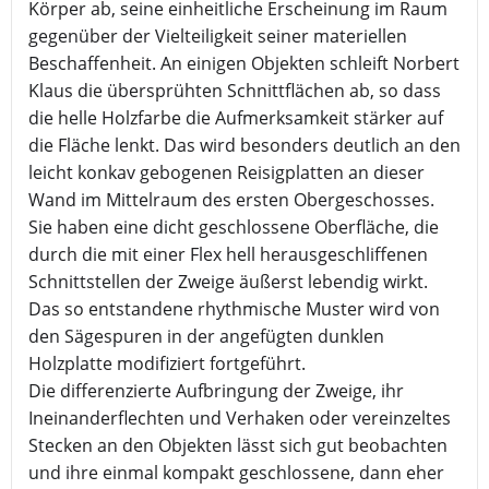
Körper ab, seine einheitliche Erscheinung im Raum
gegenüber der Vielteiligkeit seiner materiellen
Beschaffenheit. An einigen Objekten schleift Norbert
Klaus die übersprühten Schnittflächen ab, so dass
die helle Holzfarbe die Aufmerksamkeit stärker auf
die Fläche lenkt. Das wird besonders deutlich an den
leicht konkav gebogenen Reisigplatten an dieser
Wand im Mittelraum des ersten Obergeschosses.
Sie haben eine dicht geschlossene Oberfläche, die
durch die mit einer Flex hell herausgeschliffenen
Schnittstellen der Zweige äußerst lebendig wirkt.
Das so entstandene rhythmische Muster wird von
den Sägespuren in der angefügten dunklen
Holzplatte modifiziert fortgeführt.
Die differenzierte Aufbringung der Zweige, ihr
Ineinanderflechten und Verhaken oder vereinzeltes
Stecken an den Objekten lässt sich gut beobachten
und ihre einmal kompakt geschlossene, dann eher