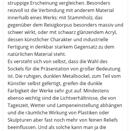
struppige Erscheinung vergleichen. Besonders
reizvoll ist die Verbindung mit anderem Material
innerhalb eines Werks: mit Stammholz, das
gegenüber dem Reisigkorpus besonders massiv und
schwer wirkt, oder mit schwarz glänzendem Acryl,
dessen künstlicher Charakter und industrielle
Fertigung in denkbar starkem Gegensatz zu dem
natürlichen Material steht.
Es versteht sich von selbst, dass die Wahl des
Sockels für die Präsentation von großer Bedeutung
ist. Die ruhigen, dunklen Metallsockel, zum Teil vom
Künstler selbst gefertigt, greifen die dunkle
Farbigkeit der Werke sehr gut auf. Mindestens
ebenso wichtig sind die Lichtverhältnisse, die von
Tageszeit, Wetter und Lampeneinstellung abhängen
und die räumliche Wirkung von Plastiken oder
Skulpturen aber fast noch mehr von feinen Reliefs
beeinflussen. Und als solche kann man ja die