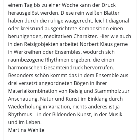
einem Tag bis zu einer Woche kann der Druck
herausgelöst werden. Diese rein weißen Blätter
haben durch die ruhige waagerecht, leicht diagonal
oder kreisrund ausgerichtete Komposition einen
beruhigenden, meditativen Charakter. Hier wie auch
in den Reisigobjekten arbeitet Norbert Klaus gerne
in Werkreihen oder Ensembles, wodurch sich
raumbezogene Rhythmen ergeben, die einen
harmonischen Gesamteindruck hervorrufen.
Besonders schön kommt das in dem Ensemble aus
drei versetzt angeordneten Bögen in ihrer
Materialkombination von Reisig und Stammholz zur
Anschauung. Natur und Kunst im Einklang durch
Wiederholung in Variation, nichts anderes ist ja
Rhythmus – in der Bildenden Kunst, in der Musik
und im Leben.
Martina Wehlte