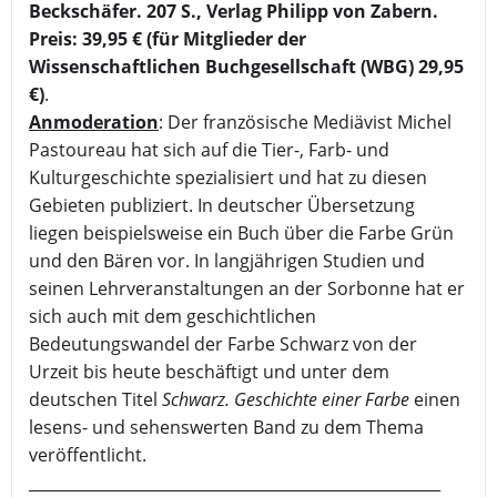
Beckschäfer. 207 S., Verlag Philipp von Zabern.
Preis: 39,95 € (für Mitglieder der
Wissenschaftlichen Buchgesellschaft (WBG) 29,95
€)
.
Anmoderation
: Der französische Mediävist Michel
Pastoureau hat sich auf die Tier-, Farb- und
Kulturgeschichte spezialisiert und hat zu diesen
Gebieten publiziert. In deutscher Übersetzung
liegen beispielsweise ein Buch über die Farbe Grün
und den Bären vor. In langjährigen Studien und
seinen Lehrveranstaltungen an der Sorbonne hat er
sich auch mit dem geschichtlichen
Bedeutungswandel der Farbe Schwarz von der
Urzeit bis heute beschäftigt und unter dem
deutschen Titel
Schwarz. Geschichte einer Farbe
einen
lesens- und sehenswerten Band zu dem Thema
veröffentlicht.
_____________________________________________________