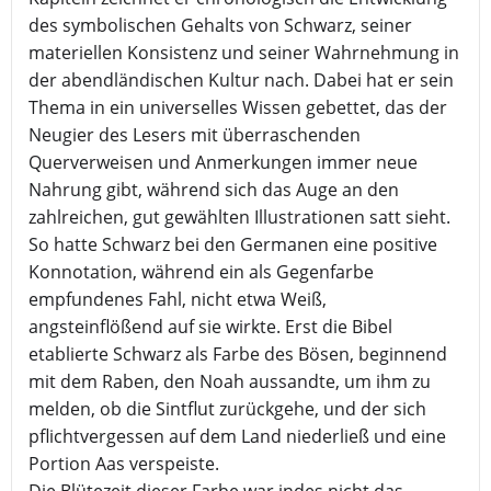
des symbolischen Gehalts von Schwarz, seiner
materiellen Konsistenz und seiner Wahrnehmung in
der abendländischen Kultur nach. Dabei hat er sein
Thema in ein universelles Wissen gebettet, das der
Neugier des Lesers mit überraschenden
Querverweisen und Anmerkungen immer neue
Nahrung gibt, während sich das Auge an den
zahlreichen, gut gewählten Illustrationen satt sieht.
So hatte Schwarz bei den Germanen eine positive
Konnotation, während ein als Gegenfarbe
empfundenes Fahl, nicht etwa Weiß,
angsteinflößend auf sie wirkte. Erst die Bibel
etablierte Schwarz als Farbe des Bösen, beginnend
mit dem Raben, den Noah aussandte, um ihm zu
melden, ob die Sintflut zurückgehe, und der sich
pflichtvergessen auf dem Land niederließ und eine
Portion Aas verspeiste.