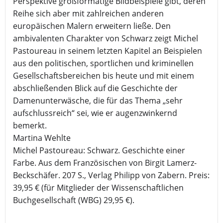
Perspektive großformatige Bildbeispiele gibt, deren
Reihe sich aber mit zahlreichen anderen
europäischen Malern erweitern ließe. Den
ambivalenten Charakter von Schwarz zeigt Michel
Pastoureau in seinem letzten Kapitel an Beispielen
aus den politischen, sportlichen und kriminellen
Gesellschaftsbereichen bis heute und mit einem
abschließenden Blick auf die Geschichte der
Damenunterwäsche, die für das Thema „sehr
aufschlussreich“ sei, wie er augenzwinkernd
bemerkt.
Martina Wehlte
Michel Pastoureau: Schwarz. Geschichte einer
Farbe. Aus dem Französischen von Birgit Lamerz-
Beckschäfer. 207 S., Verlag Philipp von Zabern. Preis:
39,95 € (für Mitglieder der Wissenschaftlichen
Buchgesellschaft (WBG) 29,95 €).