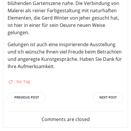
blühenden Gartenszene nahe. Die Verbindung von
Malerei als reiner Farbgestaltung mit naturhaften
Elementen, die Gerd Winter von jeher gesucht hat,
ist hier in einer für sein Oeuvre neuen Weise
gelungen.
Gelungen ist auch eine inspirierende Ausstellung
und ich wünsche Ihnen viel Freude beim Betrachten
und angeregte Kunstgespräche. Haben Sie Dank für
Ihre Aufmerksamkeit.
No Tag
Beitrags-
Beitrags-
PREVIOUS POST
NEXT POST
Navigation
Navigation
Comments are closed