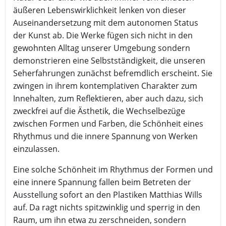
äußeren Lebenswirklichkeit lenken von dieser
Auseinandersetzung mit dem autonomen Status
der Kunst ab. Die Werke fügen sich nicht in den
gewohnten Alltag unserer Umgebung sondern
demonstrieren eine Selbstständigkeit, die unseren
Seherfahrungen zunächst befremdlich erscheint. Sie
zwingen in ihrem kontemplativen Charakter zum
Innehalten, zum Reflektieren, aber auch dazu, sich
zweckfrei auf die Ästhetik, die Wechselbezüge
zwischen Formen und Farben, die Schönheit eines
Rhythmus und die innere Spannung von Werken
einzulassen.
Eine solche Schönheit im Rhythmus der Formen und
eine innere Spannung fallen beim Betreten der
Ausstellung sofort an den Plastiken Matthias Wills
auf. Da ragt nichts spitzwinklig und sperrig in den
Raum, um ihn etwa zu zerschneiden, sondern