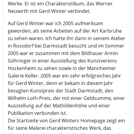
Werke. Er ist ein Charakteristikum, das Werner
Neuwirth mit Gerd Winter verbindet.
Auf Gerd Winter war ich 2005 aufmerksam
geworden, als seine Arbeiten auf der Art Karlsruhe
zu sehen waren. Ich hatte ihn dann in seinem Atelier
in Rossdorf bei Darmstadt besucht und im Sommer
2005 war er zusammen mit dem Bildhauer Armin
Göhringer in einer Ausstellung des Kunstvereins
Hockenheim zu sehen sowie in der Mannheimer
Galerie Keller. 2005 war ein sehr erfolgreiches Jahr
für Gerd Winter, denn er bekam in diesem Jahr
besagten Kunstpreis der Stadt Darmstadt, den
Wilhelm-Loth-Preis, der mit einer Geldsumme, einer
Ausstellung auf der Mathildenhöhe und einer
Publikation verbunden ist.
Die Startseite von Gerd Winters Homepage zeigt ein
für seine Malerei charakteristisches Werk, das