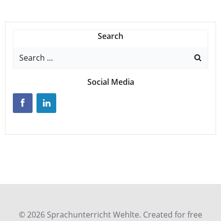
Search
Search
for:
Social Media
© 2026 Sprachunterricht Wehlte. Created for free