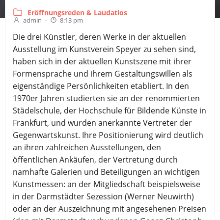
Eröffnungsreden & Laudatios
admin
-
8:13 pm
Die drei Künstler, deren Werke in der aktuellen
Ausstellung im Kunstverein Speyer zu sehen sind,
haben sich in der aktuellen Kunstszene mit ihrer
Formensprache und ihrem Gestaltungswillen als
eigenständige Persönlichkeiten etabliert. In den
1970er Jahren studierten sie an der renommierten
Städelschule, der Hochschule für Bildende Künste in
Frankfurt, und wurden anerkannte Vertreter der
Gegenwartskunst. Ihre Positionierung wird deutlich
an ihren zahlreichen Ausstellungen, den
öffentlichen Ankäufen, der Vertretung durch
namhafte Galerien und Beteiligungen an wichtigen
Kunstmessen: an der Mitgliedschaft beispielsweise
in der Darmstädter Sezession (Werner Neuwirth)
oder an der Auszeichnung mit angesehenen Preisen