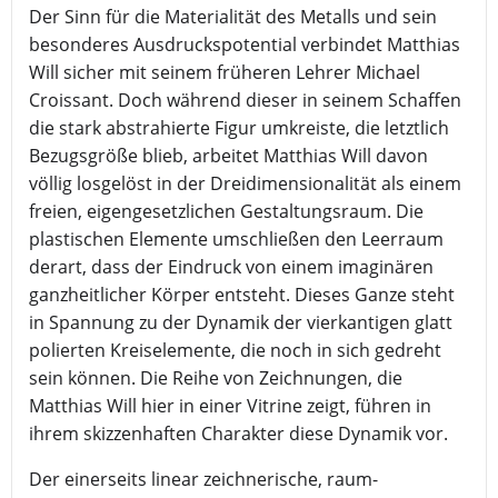
Der Sinn für die Materialität des Metalls und sein
besonderes Ausdruckspotential verbindet Matthias
Will sicher mit seinem früheren Lehrer Michael
Croissant. Doch während dieser in seinem Schaffen
die stark abstrahierte Figur umkreiste, die letztlich
Bezugsgröße blieb, arbeitet Matthias Will davon
völlig losgelöst in der Dreidimensionalität als einem
freien, eigengesetzlichen Gestaltungsraum. Die
plastischen Elemente umschließen den Leerraum
derart, dass der Eindruck von einem imaginären
ganzheitlicher Körper entsteht. Dieses Ganze steht
in Spannung zu der Dynamik der vierkantigen glatt
polierten Kreiselemente, die noch in sich gedreht
sein können. Die Reihe von Zeichnungen, die
Matthias Will hier in einer Vitrine zeigt, führen in
ihrem skizzenhaften Charakter diese Dynamik vor.
Der einerseits linear zeichnerische, raum-