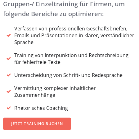
Gruppen-/ Einzeltraining für Firmen, um
folgende Bereiche zu optimieren:
Verfassen von professionellen Geschäftsbriefen,
Emails und Präsentationen in klarer, verständlicher
Sprache
Training von Interpunktion und Rechtschreibung
für fehlerfreie Texte
Unterscheidung von Schrift- und Redesprache
Vermittlung komplexer inhaltlicher
Zusammenhänge
Rhetorisches Coaching
JETZT TRAINING BUCHEN